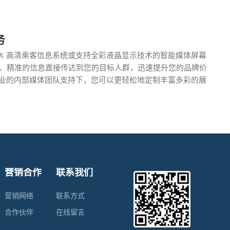
务
inFX 高清乘客信息系统或支持全彩液晶显示技术的智能媒体屏幕
、精准的信息直接传达到您的目标人群，迅速提升您的品牌价
FX 专业的内部媒体团队支持下，您可以更轻松地定制丰富多彩的展
营销合作
联系我们
营销网络
联系方式
合作伙伴
在线留言