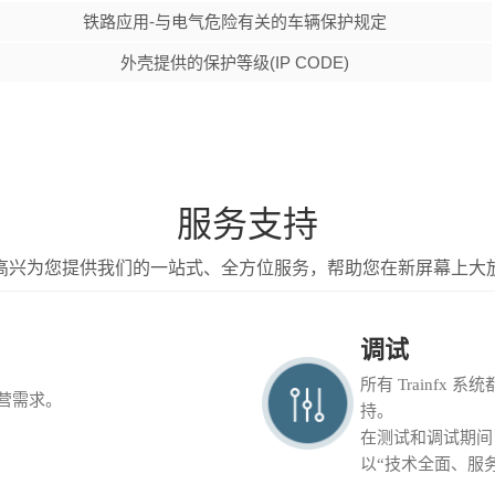
铁路应用-与电气危险有关的车辆保护规定
外壳提供的保护等级(IP CODE)
服务支持
高兴为您提供我们的一站式、全方位服务，帮助您在新屏幕上大
调试
所有 Trainf
运营需求。
持。
在测试和调试期间
以“技术全面、服务