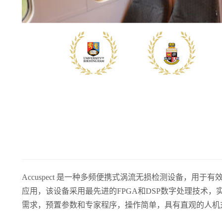
Accuspect 是一种多频便携式涡流无损检测设备，用
应用，该设备采用最先进的FPGA和DSP数字处理技术，
需求，预置参数和专家程序，操作简单，具有直观的人机