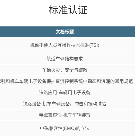
标准认证
文档标题
机动不便人员互操作技术标准(TSI)
轨道车辆结构要求
车辆火灾，安全与疏散
牵引和机车车辆电子设备保护直流控制系统中瞬态和浪涌的通用规范
铁路应用-车辆用电子设备
铁路设备-机车车辆设备。冲击和振动试验
电磁兼容性-机车车辆装置
电磁兼容性(EMC)的立法