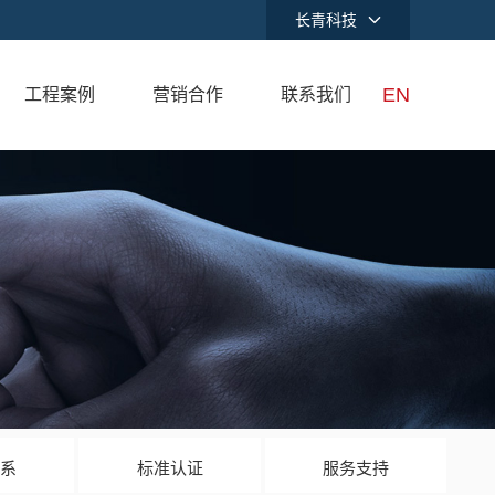
长青科技
EN
工程案例
营销合作
联系我们
体系
标准认证
服务支持