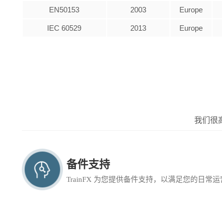
EN50153
2003
Europe
IEC 60529
2013
Europe
我们很
备件支持
TrainFX 为您提供备件支持，以满足您的日常