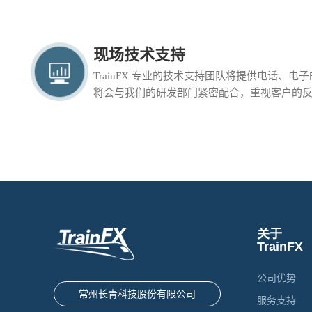
现场技术支持
TrainFX 专业的技术支持团队将提供电话、
将会与我们的研发部门紧密配合，重视客户的
关于
TrainFX
公司优势
常州长青科技股份有限公司
服务支持