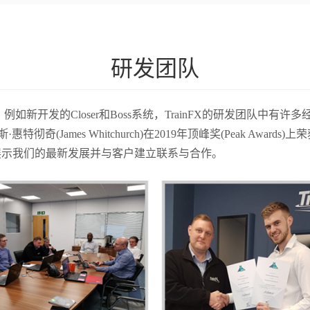
研发团队
，例如新开发的Closer和Boss系统，TrainFX的研发团队
ames Whitchurch)在2019年顶峰奖(Peak Award
以展示我们的最新发展并与客户建立联系与合作。