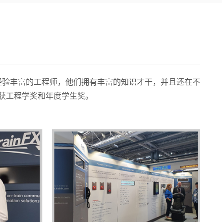
中有许多经验丰富的工程师，他们拥有丰富的知识才干，并且还在不
s)上荣获工程学奖和年度学生奖。